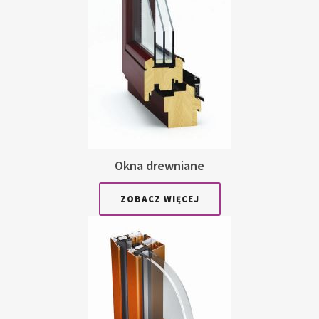
Okna drewniane
ZOBACZ WIĘCEJ