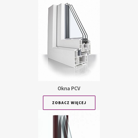
Okna PCV
ZOBACZ WIĘCEJ