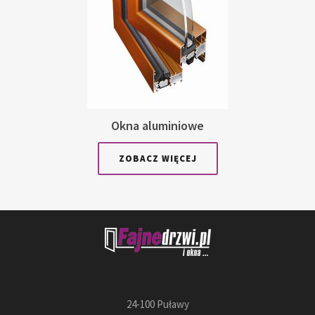
Okna aluminiowe
ZOBACZ WIĘCEJ
24-100 Puławy