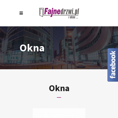
Okna
Okna